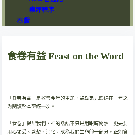
崇拜程序
奉獻
食卷有益 Feast on the Word
「食卷有益」是教會今年的主題，鼓勵弟兄姊妹在一年之
內閱讀整本聖經一次。
「食卷」提醒我們，神的話語不只是用眼睛閱讀，更是要
用心領受、默想、消化，成為我們生命的一部分。正如食